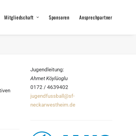
Mitgliedschaft
Sponsoren
Ansprechpartner
Jugendleitung:
Ahmet Köylüoglu
0172 / 4639402
tiven
jugendfussball@sf-
neckarwestheim.de