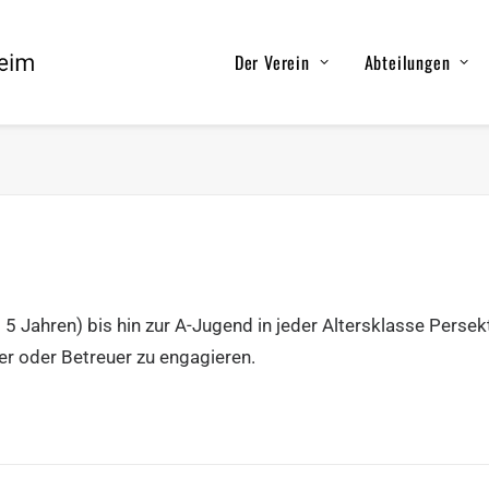
Der Verein
Abteilungen
5 Jahren) bis hin zur A-Jugend in jeder Altersklasse Persek
ner oder Betreuer zu engagieren.