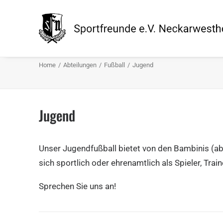
Home
Abteilungen
Fußball
Jugend
Jugend
Unser Jugendfußball bietet von den Bambinis (ab 
sich sportlich oder ehrenamtlich als Spieler, Trai
Sprechen Sie uns an!