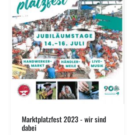
Marktplatzfest 2023 - wir sind
dabei