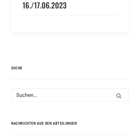
16./17.06.2023
SUCHE
NACHRICHTEN AUS DEN ABTEILUNGEN