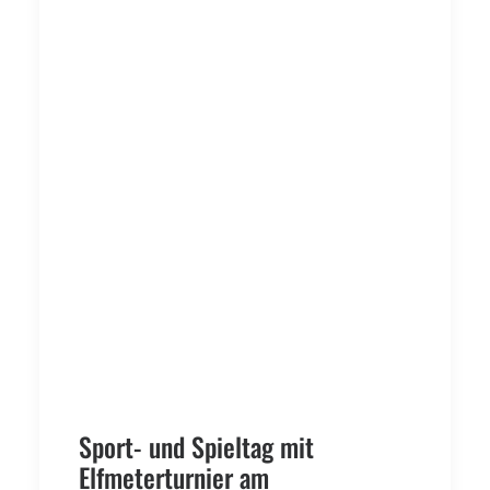
Sport- und Spieltag mit
Elfmeterturnier am