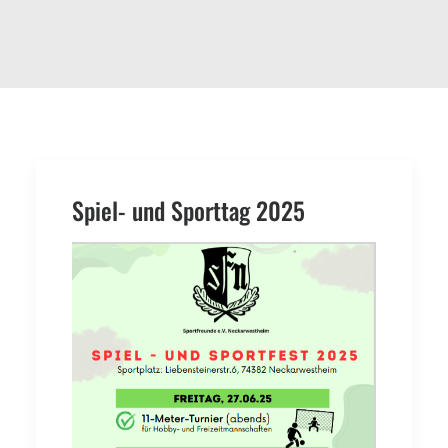
Spiel- und Sporttag 2025