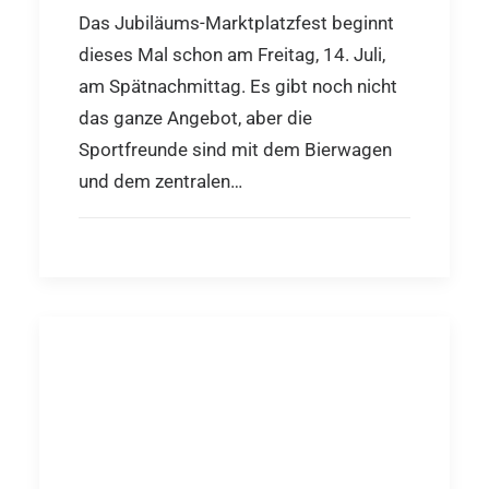
Das Jubiläums-Marktplatzfest beginnt
dieses Mal schon am Freitag, 14. Juli,
am Spätnachmittag. Es gibt noch nicht
das ganze Angebot, aber die
Sportfreunde sind mit dem Bierwagen
und dem zentralen…