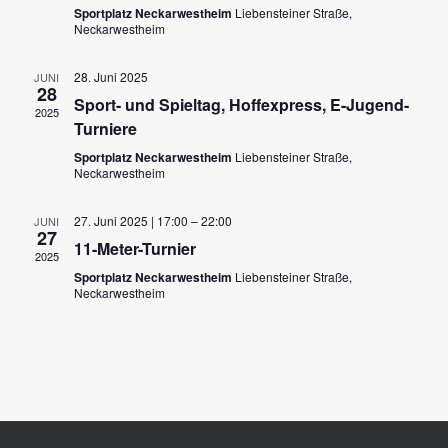
Sportplatz Neckarwestheim
Liebensteiner Straße,
Neckarwestheim
28. Juni 2025
JUNI
28
Sport- und Spieltag, Hoffexpress, E-Jugend-
2025
Turniere
Sportplatz Neckarwestheim
Liebensteiner Straße,
Neckarwestheim
27. Juni 2025 | 17:00
–
22:00
JUNI
27
11-Meter-Turnier
2025
Sportplatz Neckarwestheim
Liebensteiner Straße,
Neckarwestheim