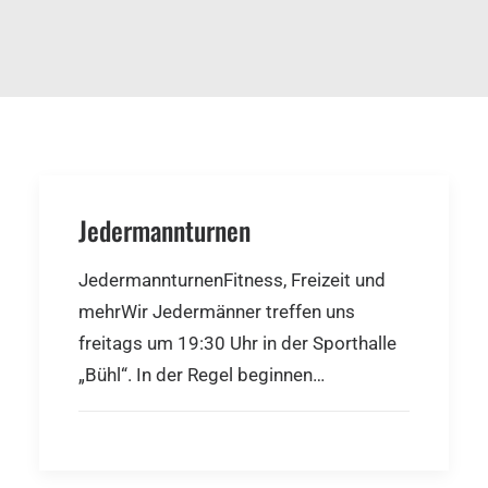
Jedermannturnen
JedermannturnenFitness, Freizeit und
mehrWir Jedermänner treffen uns
freitags um 19:30 Uhr in der Sporthalle
„Bühl“. In der Regel beginnen…